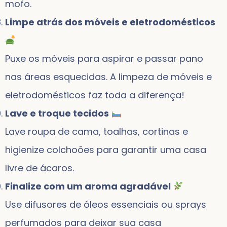
mofo.
Limpe atrás dos móveis e eletrodomésticos
Puxe os móveis para aspirar e passar pano
nas áreas esquecidas. A limpeza de móveis e
eletrodomésticos faz toda a diferença!
Lave e troque tecidos
Lave roupa de cama, toalhas, cortinas e
higienize colchoões para garantir uma casa
livre de ácaros.
Finalize com um aroma agradável
Use difusores de óleos essenciais ou sprays
perfumados para deixar sua casa