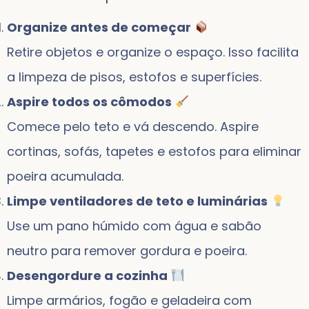
Organize antes de começar
Retire objetos e organize o espaço. Isso facilita
a limpeza de pisos, estofos e superfícies.
Aspire todos os cômodos
Comece pelo teto e vá descendo. Aspire
cortinas, sofás, tapetes e estofos para eliminar
poeira acumulada.
Limpe ventiladores de teto e luminárias
Use um pano húmido com água e sabão
neutro para remover gordura e poeira.
Desengordure a cozinha
Limpe armários, fogão e geladeira com