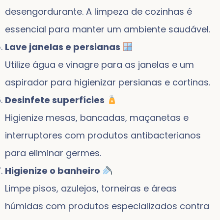
desengordurante. A limpeza de cozinhas é
essencial para manter um ambiente saudável.
Lave janelas e persianas
Utilize água e vinagre para as janelas e um
aspirador para higienizar persianas e cortinas.
Desinfete superfícies
Higienize mesas, bancadas, maçanetas e
interruptores com produtos antibacterianos
para eliminar germes.
Higienize o banheiro
Limpe pisos, azulejos, torneiras e áreas
húmidas com produtos especializados contra