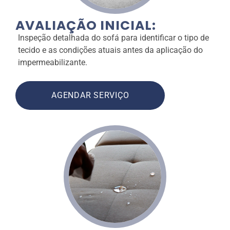
AVALIAÇÃO INICIAL:
Inspeção detalhada do sofá para identificar o tipo de
tecido e as condições atuais antes da aplicação do
impermeabilizante.
AGENDAR SERVIÇO