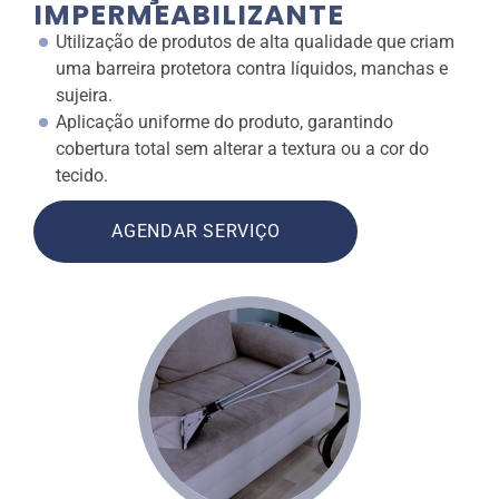
IMPERMEABILIZANTE
Utilização de produtos de alta qualidade que criam
uma barreira protetora contra líquidos, manchas e
sujeira.
Aplicação uniforme do produto, garantindo
cobertura total sem alterar a textura ou a cor do
tecido.
AGENDAR SERVIÇO