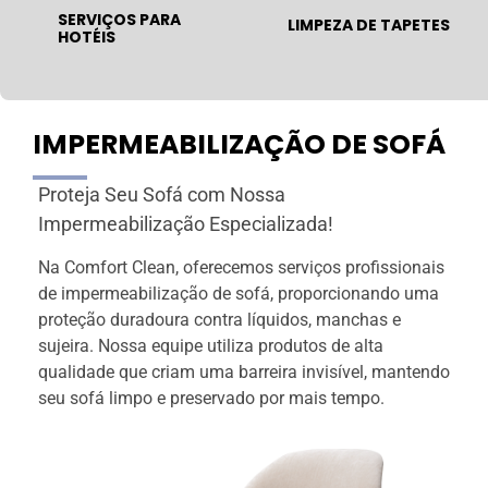
SERVIÇOS PARA
LIMPEZA DE TAPETES
HOTÉIS
IMPERMEABILIZAÇÃO DE SOFÁ
Proteja Seu Sofá com Nossa
Impermeabilização Especializada!
Na Comfort Clean, oferecemos serviços profissionais
de impermeabilização de sofá, proporcionando uma
proteção duradoura contra líquidos, manchas e
sujeira. Nossa equipe utiliza produtos de alta
qualidade que criam uma barreira invisível, mantendo
seu sofá limpo e preservado por mais tempo.