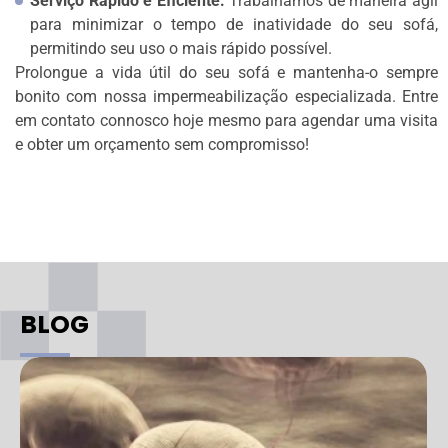
Serviço Rápido e Eficiente:
Trabalhamos de maneira ágil
para minimizar o tempo de inatividade do seu sofá,
permitindo seu uso o mais rápido possível.
Prolongue a vida útil do seu sofá e mantenha-o sempre
bonito com nossa impermeabilização especializada. Entre
em contato connosco hoje mesmo para agendar uma visita
e obter um orçamento sem compromisso!
BLOG