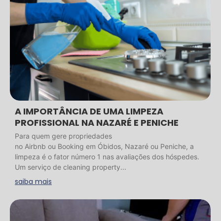
A IMPORTÂNCIA DE UMA LIMPEZA
PROFISSIONAL NA NAZARÉ E PENICHE
Para quem gere propriedades
no Airbnb ou Booking em Óbidos, Nazaré ou Peniche, a
limpeza é o fator número 1 nas avaliações dos hóspedes.
Um serviço de cleaning property...
saiba mais