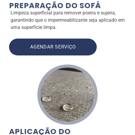
PREPARAÇÃO DO SOFÁ
Limpeza superficial para remover poeira e sujeira,
garantindo que o impermeabilizante seja aplicado em
uma superfície limpa.
AGENDAR SERVIÇO
APLICAÇÃO DO