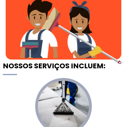
NOSSOS SERVIÇOS INCLUEM: