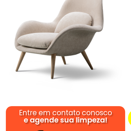
Entre em contato conosco
e agende sua limpeza!