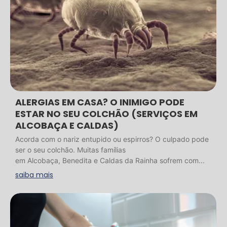
ALERGIAS EM CASA? O INIMIGO PODE
ESTAR NO SEU COLCHÃO (SERVIÇOS EM
ALCOBAÇA E CALDAS)
Acorda com o nariz entupido ou espirros? O culpado pode
ser o seu colchão. Muitas famílias
em Alcobaça, Benedita e Caldas da Rainha sofrem com...
saiba mais