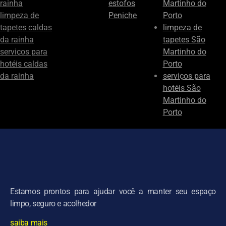
rainha
estofos
Martinho do
limpeza de
Peniche
Porto
tapetes caldas
limpeza de
da rainha
tapetes São
serviços para
Martinho do
hotéis caldas
Porto
da rainha
serviços para
hotéis São
Martinho do
Porto
Estamos prontos para ajudar você a manter seu espaço
limpo, seguro e acolhedor
saiba mais