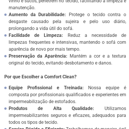
vinho e sucos, penetrem no tecido, facilitando a limpeza e
manutenção.
Aumento da Durabilidade:
Protege o tecido contra o
desgaste causado pela sujeira e pelo uso diário,
prolongando a vida útil do sofá.
Facilidade de Limpeza:
Reduz a necessidade de
limpezas frequentes e intensivas, mantendo o sofá com
aparência de novo por mais tempo.
Preservação da Aparência:
Mantém a cor e a textura
original do tecido, evitando desbotamento e danos.
Por que Escolher a Comfort Clean?
Equipe Profissional e Treinada:
Nossa equipe é
composta por profissionais qualificados e experientes em
impermeabilização de estofados.
Produtos de Alta Qualidade:
Utilizamos
impermeabilizantes seguros e eficazes, adequados para
todos os tipos de tecido.