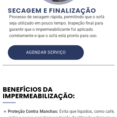
SECAGEM E FINALIZAÇÃO
Processo de secagem rápida, permitindo que o sofá
seja utilizado em pouco tempo. Inspeção final para
garantir que o impermeabilizante foi aplicado
corretamente e que o sofá está pronto para uso.
AGENDAR SERVIÇO
BENEFÍCIOS DA
IMPERMEABILIZAÇÃO:
Proteção Contra Manchas:
Evita que líquidos, como café,