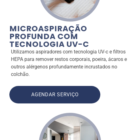
MICROASPIRAÇÃO
PROFUNDA COM
TECNOLOGIA UV-C
Utilizamos aspiradores com tecnologia UV-c e filtros
HEPA para remover restos corporais, poeira, ácaros e
outros alérgenos profundamente incrustados no
colchão.
AGENDAR SERVIÇO