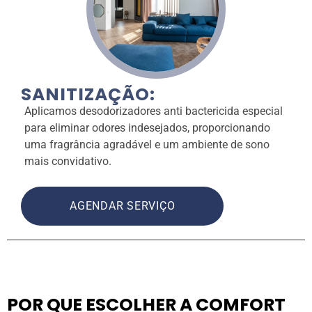
SANITIZAÇÃO:
Aplicamos desodorizadores anti bactericida especial
para eliminar odores indesejados, proporcionando
uma fragrância agradável e um ambiente de sono
mais convidativo.
AGENDAR SERVIÇO
POR QUE ESCOLHER A COMFORT