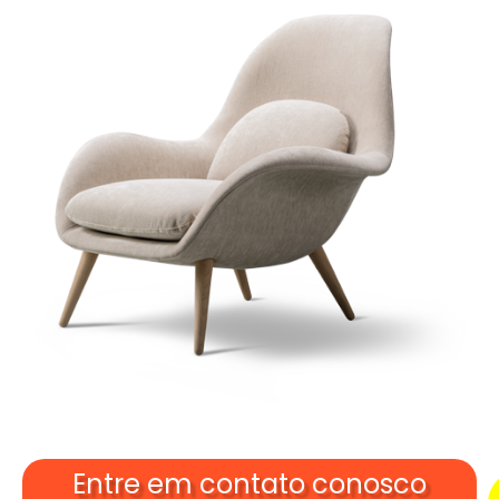
Entre em contato conosco