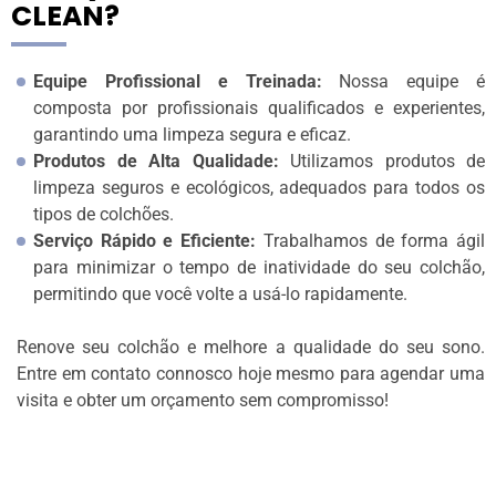
CLEAN?
Equipe Profissional e Treinada:
Nossa equipe é
composta por profissionais qualificados e experientes,
garantindo uma limpeza segura e eficaz.
Produtos de Alta Qualidade:
Utilizamos produtos de
limpeza seguros e ecológicos, adequados para todos os
tipos de colchões.
Serviço Rápido e Eficiente:
Trabalhamos de forma ágil
para minimizar o tempo de inatividade do seu colchão,
permitindo que você volte a usá-lo rapidamente.
Renove seu colchão e melhore a qualidade do seu sono.
Entre em contato connosco hoje mesmo para agendar uma
visita e obter um orçamento sem compromisso!