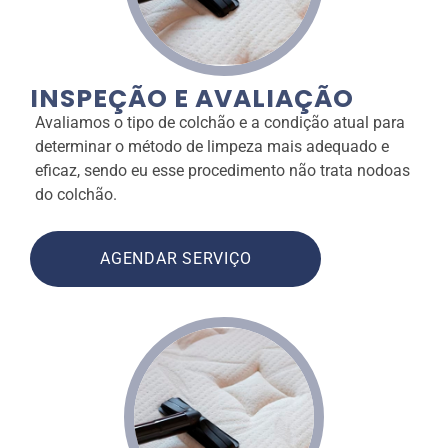
INSPEÇÃO E AVALIAÇÃO
Avaliamos o tipo de colchão e a condição atual para
determinar o método de limpeza mais adequado e
eficaz, sendo eu esse procedimento não trata nodoas
do colchão.
AGENDAR SERVIÇO