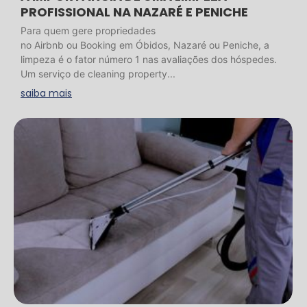
PROFISSIONAL NA NAZARÉ E PENICHE
Para quem gere propriedades
no Airbnb ou Booking em Óbidos, Nazaré ou Peniche, a
limpeza é o fator número 1 nas avaliações dos hóspedes.
Um serviço de cleaning property...
saiba mais