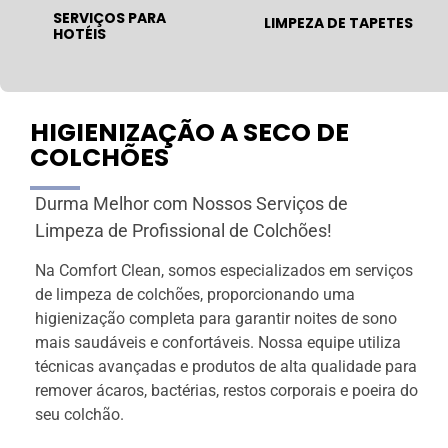
SERVIÇOS PARA
LIMPEZA DE TAPETES
HOTÉIS
HIGIENIZAÇÃO A SECO DE
COLCHÕES
Durma Melhor com Nossos Serviços de
Limpeza de Profissional de Colchões!
Na Comfort Clean, somos especializados em serviços
de limpeza de colchões, proporcionando uma
higienização completa para garantir noites de sono
mais saudáveis e confortáveis. Nossa equipe utiliza
técnicas avançadas e produtos de alta qualidade para
remover ácaros, bactérias, restos corporais e poeira do
seu colchão.