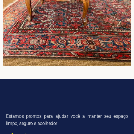
Estamos prontos para ajudar você a manter seu espaço
limpo, seguro e acolhedor