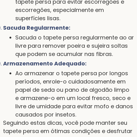
tapete persa para evitar escorregões e
escorregões, especialmente em
superfícies lisas.
Sacuda Regularmente:
Sacuda o tapete persa regularmente ao ar
livre para remover poeira e sujeira soltas
que podem se acumular nas fibras.
Armazenamento Adequado:
Ao armazenar o tapete persa por longos
períodos, enrole-o cuidadosamente em
papel de seda ou pano de algodão limpo
e armazene-o em um local fresco, seco e
livre de umidade para evitar mofo e danos
causados por insetos.
Seguindo estas dicas, você pode manter seu
tapete persa em ótimas condições e desfrutar