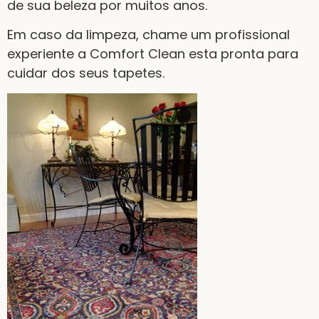
de sua beleza por muitos anos.
Em caso da limpeza, chame um profissional
experiente a Comfort Clean esta pronta para
cuidar dos seus tapetes.