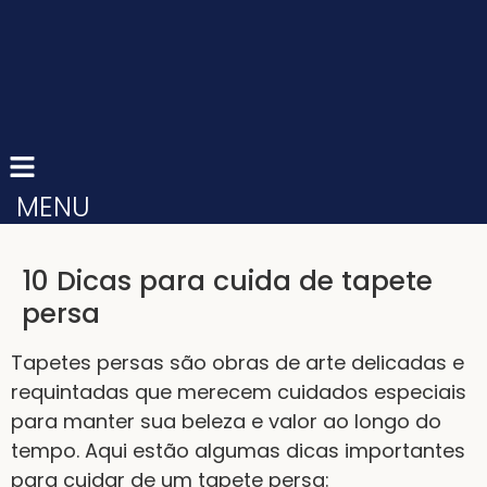
MENU
10 Dicas para cuida de tapete
persa
Tapetes persas são obras de arte delicadas e
requintadas que merecem cuidados especiais
para manter sua beleza e valor ao longo do
tempo. Aqui estão algumas dicas importantes
para cuidar de um tapete persa: