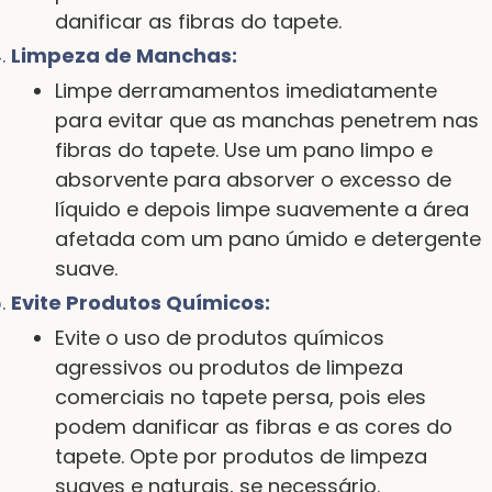
danificar as fibras do tapete.
Limpeza de Manchas:
Limpe derramamentos imediatamente
para evitar que as manchas penetrem nas
fibras do tapete. Use um pano limpo e
absorvente para absorver o excesso de
líquido e depois limpe suavemente a área
afetada com um pano úmido e detergente
suave.
Evite Produtos Químicos:
Evite o uso de produtos químicos
agressivos ou produtos de limpeza
comerciais no tapete persa, pois eles
podem danificar as fibras e as cores do
tapete. Opte por produtos de limpeza
suaves e naturais, se necessário.