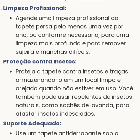
Limpeza Profissional:
Agende uma limpeza profissional do
tapete persa pelo menos uma vez por
ano, ou conforme necessário, para uma
limpeza mais profunda e para remover
sujeira e manchas difíceis.
Proteção contra Insetos:
Proteja o tapete contra insetos e traças
armazenando-o em um local limpo e
arejado quando não estiver em uso. Você
também pode usar repelentes de insetos
naturais, como sachês de lavanda, para
afastar insetos indesejados.
Suporte Adequado:
Use um tapete antiderrapante sob o