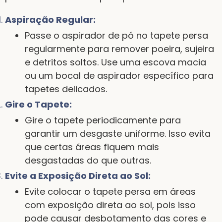
Aspiração Regular:
Passe o aspirador de pó no tapete persa
regularmente para remover poeira, sujeira
e detritos soltos. Use uma escova macia
ou um bocal de aspirador específico para
tapetes delicados.
Gire o Tapete:
Gire o tapete periodicamente para
garantir um desgaste uniforme. Isso evita
que certas áreas fiquem mais
desgastadas do que outras.
Evite a Exposição Direta ao Sol:
Evite colocar o tapete persa em áreas
com exposição direta ao sol, pois isso
pode causar desbotamento das cores e