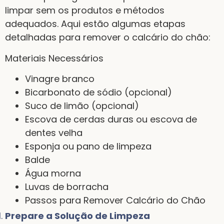
limpar sem os produtos e métodos
adequados. Aqui estão algumas etapas
detalhadas para remover o calcário do chão:
Materiais Necessários
Vinagre branco
Bicarbonato de sódio (opcional)
Suco de limão (opcional)
Escova de cerdas duras ou escova de
dentes velha
Esponja ou pano de limpeza
Balde
Água morna
Luvas de borracha
Passos para Remover Calcário do Chão
Prepare a Solução de Limpeza