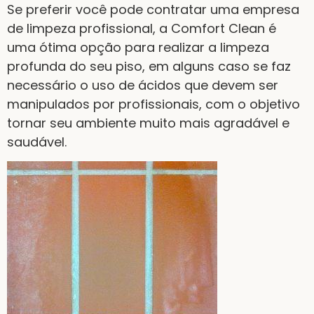
Se preferir você pode contratar uma empresa
de limpeza profissional, a Comfort Clean é
uma ótima opção para realizar a limpeza
profunda do seu piso, em alguns caso se faz
necessário o uso de ácidos que devem ser
manipulados por profissionais, com o objetivo
tornar seu ambiente muito mais agradável e
saudável.