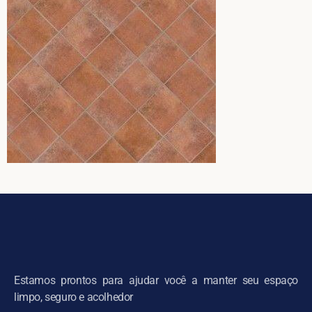
Estamos prontos para ajudar você a manter seu espaço
limpo, seguro e acolhedor