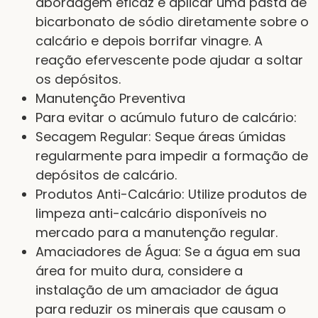
abordagem eficaz é aplicar uma pasta de
bicarbonato de sódio diretamente sobre o
calcário e depois borrifar vinagre. A
reação efervescente pode ajudar a soltar
os depósitos.
Manutenção Preventiva
Para evitar o acúmulo futuro de calcário:
Secagem Regular: Seque áreas úmidas
regularmente para impedir a formação de
depósitos de calcário.
Produtos Anti-Calcário: Utilize produtos de
limpeza anti-calcário disponíveis no
mercado para a manutenção regular.
Amaciadores de Água: Se a água em sua
área for muito dura, considere a
instalação de um amaciador de água
para reduzir os minerais que causam o