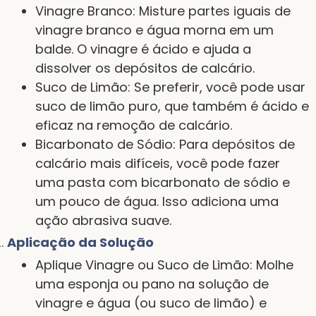
Vinagre Branco: Misture partes iguais de
vinagre branco e água morna em um
balde. O vinagre é ácido e ajuda a
dissolver os depósitos de calcário.
Suco de Limão: Se preferir, você pode usar
suco de limão puro, que também é ácido e
eficaz na remoção de calcário.
Bicarbonato de Sódio: Para depósitos de
calcário mais difíceis, você pode fazer
uma pasta com bicarbonato de sódio e
um pouco de água. Isso adiciona uma
ação abrasiva suave.
Aplicação da Solução
Aplique Vinagre ou Suco de Limão: Molhe
uma esponja ou pano na solução de
vinagre e água (ou suco de limão) e