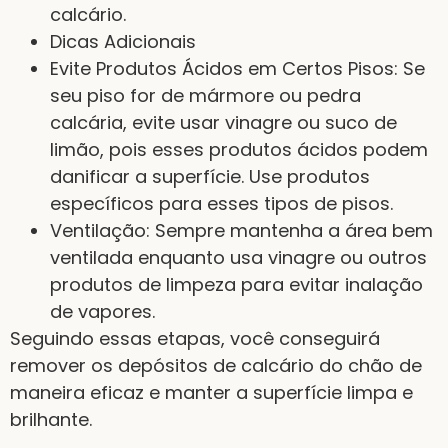
calcário.
Dicas Adicionais
Evite Produtos Ácidos em Certos Pisos: Se
seu piso for de mármore ou pedra
calcária, evite usar vinagre ou suco de
limão, pois esses produtos ácidos podem
danificar a superfície. Use produtos
específicos para esses tipos de pisos.
Ventilação: Sempre mantenha a área bem
ventilada enquanto usa vinagre ou outros
produtos de limpeza para evitar inalação
de vapores.
Seguindo essas etapas, você conseguirá
remover os depósitos de calcário do chão de
maneira eficaz e manter a superfície limpa e
brilhante.