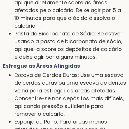
aplique diretamente sobre as áreas
afetadas pelo calcário. Deixe agir por 5 a
10 minutos para que o ácido dissolva o
calcário.
Pasta de Bicarbonato de Sódio: Se estiver
usando a pasta de bicarbonato de sódio,
aplique-a sobre os depósitos de calcário
e deixe agir por alguns minutos.
Esfregue as Áreas Atingidas
Escova de Cerdas Duras: Use uma escova
de cerdas duras ou uma escova de dentes
velha para esfregar as áreas afetadas.
Concentre-se nos depósitos mais difíceis,
aplicando pressão suficiente para
remover o calcário.
Esponja ou Pano: Para áreas menos