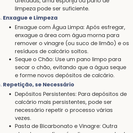
afetadas, uma esponja ou pano de
limpeza pode ser suficiente.
Enxague e Limpeza
Enxague com Água Limpa: Após esfregar,
enxague a área com água morna para
remover o vinagre (ou suco de limão) e os
resíduos de calcário soltos.
Seque o Chão: Use um pano limpo para
secar o chão, evitando que a água seque
e forme novos depósitos de calcário.
Repetição, se Necessário
Depósitos Persistentes: Para depósitos de
calcário mais persistentes, pode ser
necessário repetir o processo várias
vezes.
Pasta de Bicarbonato e Vinagre: Outra