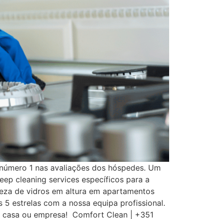
 número 1 nas avaliações dos hóspedes. Um
eep cleaning services específicos para a
peza de vidros em altura em apartamentos
5 estrelas com a nossa equipa profissional.
a casa ou empresa! Comfort Clean | +351