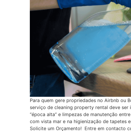
Para quem gere propriedades no Airbnb ou B
serviço de cleaning property rental deve ser
“época alta” e limpezas de manutenção entre
com vista mar e na higienização de tapetes 
Solicite um Orçamento! Entre em contacto c