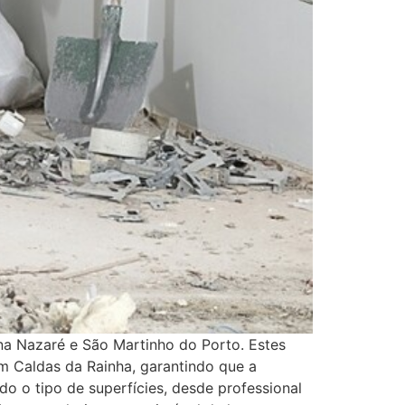
na Nazaré e São Martinho do Porto. Estes
m Caldas da Rainha, garantindo que a
o o tipo de superfícies, desde professional