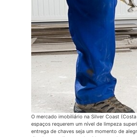
O mercado imobiliário na Silver Coast (Cost
espaços requerem um nível de limpeza superi
entrega de chaves seja um momento de alegria